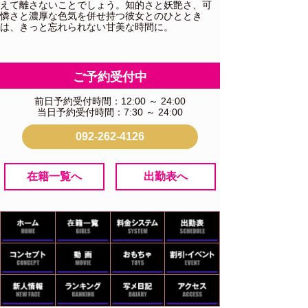
えて離さないことでしょう。知的さと妖艶さ、可
憐さと濃厚な色気を併せ持つ彼女とのひととき
は、きっと忘れられない甘美な時間に。
ご予約受付中
前日予約受付時間：12:00 ～ 24:00
当日予約受付時間：7:30 ～ 24:00
092-262-4126
在籍一覧へ
出勤表へ